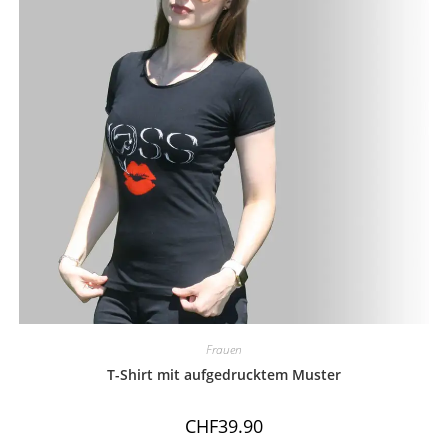
Frauen
T-Shirt mit aufgedrucktem Muster
CHF
39.90