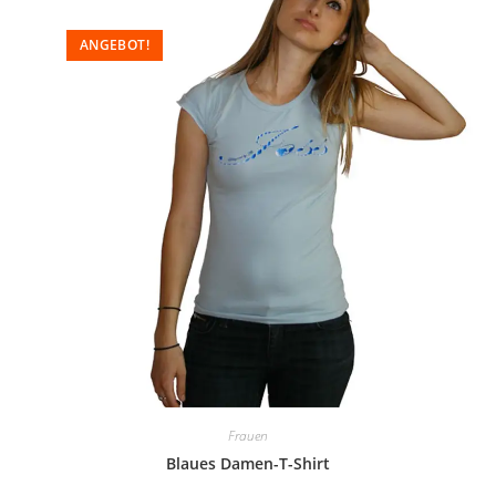
ANGEBOT!
Frauen
Blaues Damen-T-Shirt