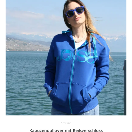
Frauen
Kapuzenpullover mit Reißverschluss