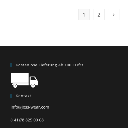
1
2
Kostenlose Lieferung Ab 100 CHfrs
Kontakt
info@joss-wear.com
(+41)78 825 00 68