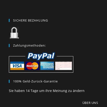
SICHERE BEZAHLUNG
Zahlungsmethoden:
100% Geld-Zurück-Garantie
Sie haben 14 Tage um ihre Meinung zu ändern
ÜBER UNS