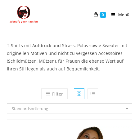
Menü
0
T-Shirts mit Aufdruck und Strass. Polos sowie Sweater mit
originellen Motiven und nicht zu vergessen Accessoires
(Schildmützen, Mützen), für Frauen die ebenso Wert auf
Ihren Stil legen als auch auf Bequemlichkeit.
Filter
Standardsortierung