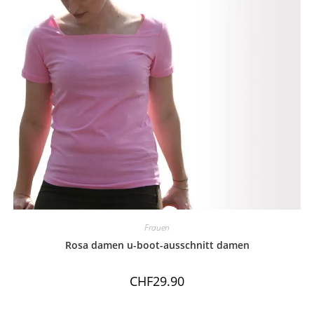
Frauen
Rosa damen u-boot-ausschnitt damen
CHF
29.90