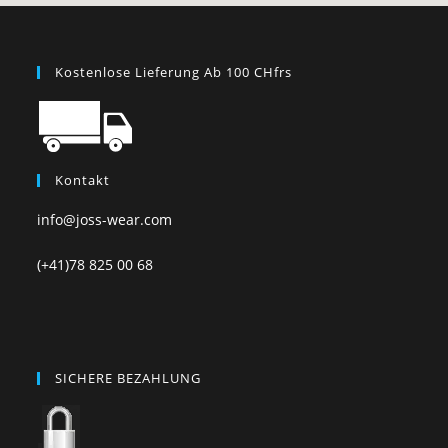
Kostenlose Lieferung Ab 100 CHfrs
Kontakt
info@joss-wear.com
(+41)78 825 00 68
SICHERE BEZAHLUNG