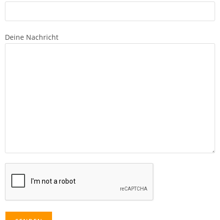
Deine Nachricht