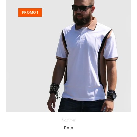
PROMO !
Hommes
Polo