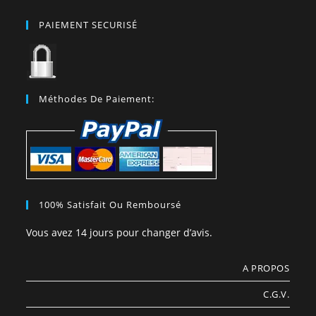
PAIEMENT SECURISÉ
Méthodes De Paiement:
100% Satisfait Ou Remboursé
Vous avez 14 jours pour changer d’avis.
A PROPOS
C.G.V.