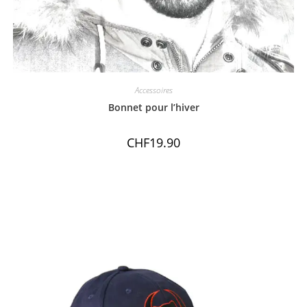
Accessoires
Bonnet pour l’hiver
CHF
19.90