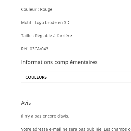
Couleur : Rouge
Motif : Logo brodé en 3D
Taille : Réglable à l’arrière
Réf. 03CA/043
Informations complémentaires
COULEURS
Avis
Il n’y a pas encore d’avis.
Votre adresse e-mail ne sera pas publiée.
Les champs ob