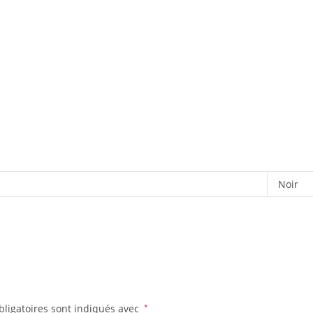
Noir
ligatoires sont indiqués avec
*