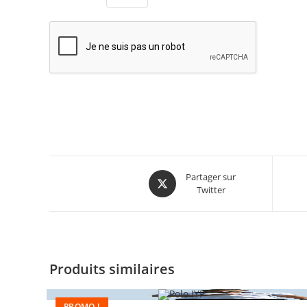
Partager sur
Twitter
Produits similaires
PROMO !