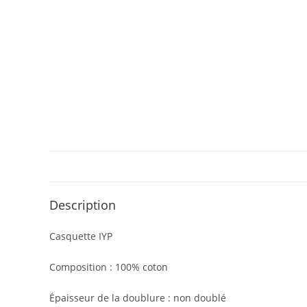
Description
Casquette IYP
Composition : 100% coton
Épaisseur de la doublure : non doublé