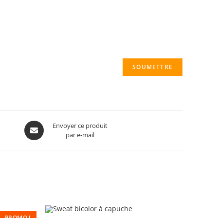
Envoyer ce produit
par e-mail
PROMO !