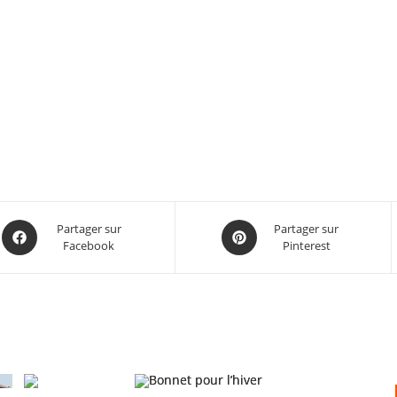
Partager sur
Partager sur
Facebook
Pinterest