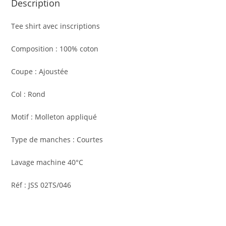
Description
Tee shirt avec inscriptions
Composition : 100% coton
Coupe : Ajoustée
Col : Rond
Motif : Molleton appliqué
Type de manches : Courtes
Lavage machine 40°C
Réf : JSS 02TS/046