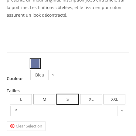
la poitrine.
Les finitions côtelées, et le tissu en pur coton
assurent un look décontracté.
Bleu
Couleur
Tailles
L
M
S
XL
XXL
S
Clear Selection