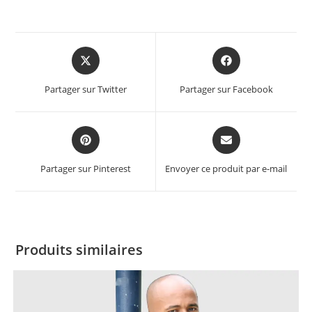
Partager sur Twitter
Partager sur Facebook
Partager sur Pinterest
Envoyer ce produit par e-mail
Produits similaires