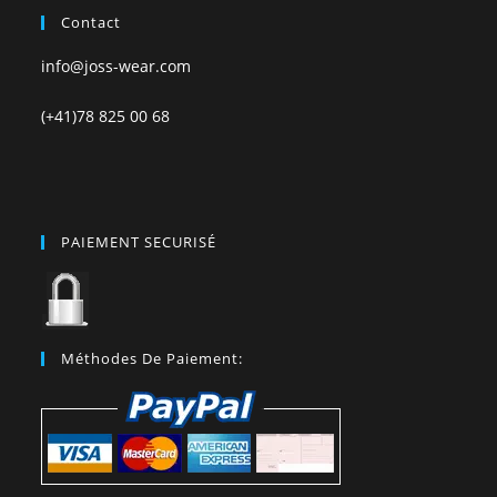
Contact
info@joss-wear.com
(+41)78 825 00 68
PAIEMENT SECURISÉ
Méthodes De Paiement: