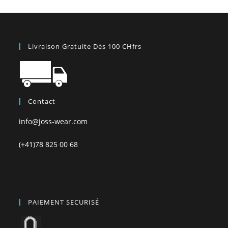
Livraison Gratuite Dès 100 CHfrs
Contact
info@joss-wear.com
(+41)78 825 00 68
PAIEMENT SECURISÉ