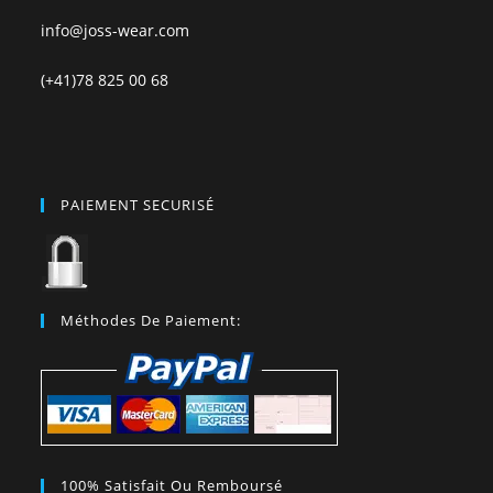
info@joss-wear.com
(+41)78 825 00 68
PAIEMENT SECURISÉ
Méthodes De Paiement:
100% Satisfait Ou Remboursé