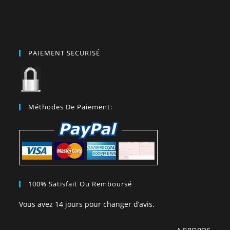
PAIEMENT SECURISÉ
Méthodes De Paiement:
100% Satisfait Ou Remboursé
Vous avez 14 jours pour changer d’avis.