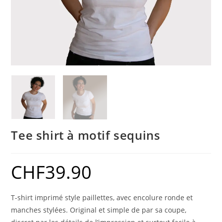
Tee shirt à motif sequins
CHF
39.90
T-shirt imprimé style paillettes, avec encolure ronde et
manches stylées. Original et simple de par sa coupe,