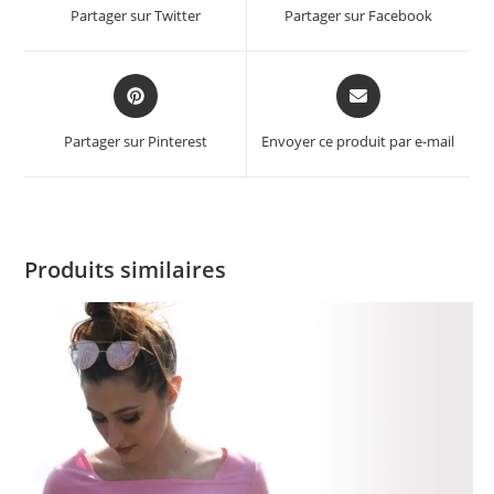
Partager sur Twitter
Partager sur Facebook
Partager sur Pinterest
Envoyer ce produit par e-mail
Produits similaires