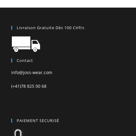
Livraison Gratuite Dès 100 CHfrs
Contact
info@joss-wear.com
(+41)78 825 00 68
PAIEMENT SECURISÉ