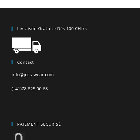
Livraison Gratuite Dès 100 CHfrs
Contact
info@joss-wear.com
(+41)78 825 00 68
PAIEMENT SECURISÉ